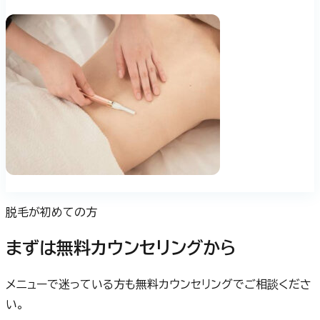
脱毛が初めての方
まずは無料カウンセリングから
メニューで迷っている方も無料カウンセリングでご相談くださ
い。