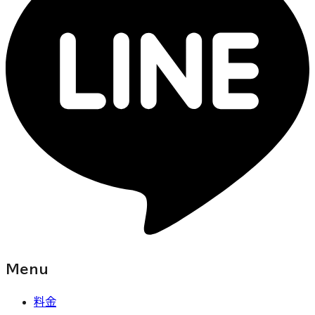
Menu
料金