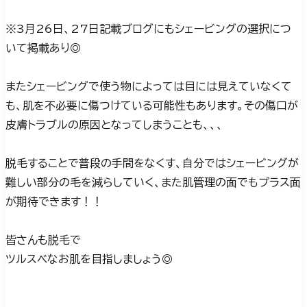
※3月26日、27日記載ブログにもシェービングの選択につ
いて掲載あり◎
またシェービングで使う物によっては目には見えていなくて
も、肌を不必要に傷つけている可能性もあります。その傷口が
皮膚トラブルの原因となってしまうことも、、、
脱毛することで普段の手間をなくす、自分ではシェービングが
難しい部分の毛を減らしていく、また肌管理の面でもプラス面
が期待できます！！
皆さんも脱毛で
ツルスベなお肌を目指しましょう◎