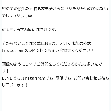
初めての脱毛だと右も左も分からないかたが多いのではない
でしょうか、、、😭
誰でも、皆さん最初は同じです。
分からないことは公式LINEのチャット、または公式
InstagramのDMで何でも問い合わせてください！
画像のようにDMでご質問をしてくださるかたも多いんで
す！
LINEでも、Instagramでも、電話でも、お問い合わせお待ち
しております！