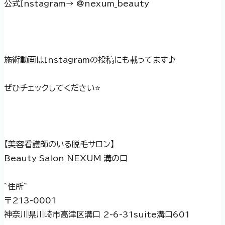
公式Instagram→ @nexum_beauty
施術動画はInstagramの投稿にも載ってます♪
ぜひチェックしてください⭐️
【美容看護師のいる脱毛サロン】
Beauty Salon NEXUM 溝の口
~住所~
〒213-0001
神奈川県川崎市高津区溝口 2-6-31suite溝口601