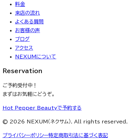
料金
来店の流れ
よくある質問
お客様の声
ブログ
アクセス
NEXUMについて
Reservation
ご予約受付中！
まずはお気軽にどうぞ。
Hot Pepper Beautyで予約する
©
2026
NEXUM（ネクサム）. All rights reserved.
プライバシーポリシー
特定商取引法に基づく表記