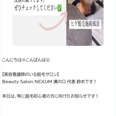
こんにちは🌞こんばんは🌝
【美容看護師のいる脱毛サロン】
Beauty Salon NEXUM 溝の口 代表 鈴木です！
本日は、特に脱毛初心者の方に向けたお知らせです！