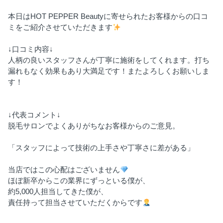
本日はHOT PEPPER Beautyに寄せられたお客様からの口コ
ミをご紹介させていただきます
↓口コミ内容↓
人柄の良いスタッフさんが丁寧に施術をしてくれます。打ち
漏れもなく効果もあり大満足です！またよろしくお願いしま
す！
↓代表コメント↓
脱毛サロンでよくありがちなお客様からのご意見。
「スタッフによって技術の上手さや丁寧さに差がある」
当店ではこの心配はございません
ほぼ新卒からこの業界にずっといる僕が、
約5,000人担当してきた僕が、
責任持って担当させていただくからです