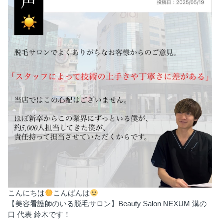
こんにちは
こんばんは
【美容看護師のいる脱毛サロン】Beauty Salon NEXUM 溝の
口 代表 鈴木です！